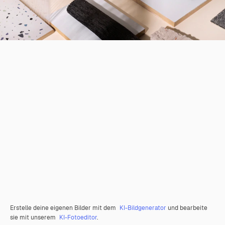
Erstelle deine eigenen Bilder mit dem
KI-Bildgenerator
und bearbeite
sie mit unserem
KI-Fotoeditor
.