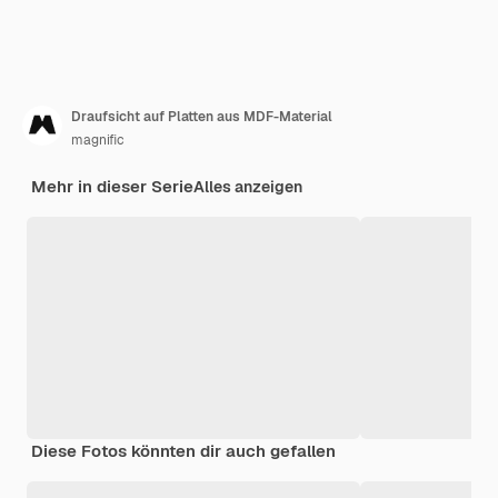
Draufsicht auf Platten aus MDF-Material
magnific
Mehr in dieser Serie
Alles anzeigen
Diese Fotos könnten dir auch gefallen