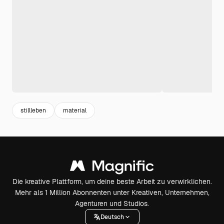
stillleben
material
Die kreative Plattform, um deine beste Arbeit zu verwirklichen.
Mehr als 1 Million Abonnenten unter Kreativen, Unternehmen,
Agenturen und Studios.
Deutsch