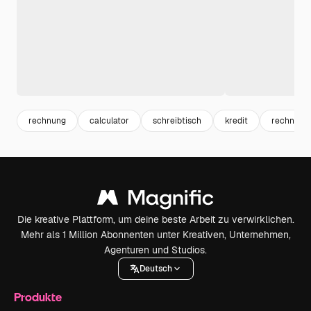
rechnung
calculator
schreibtisch
kredit
rechner
Die kreative Plattform, um deine beste Arbeit zu verwirklichen.
Mehr als 1 Million Abonnenten unter Kreativen, Unternehmen,
Agenturen und Studios.
Deutsch
Produkte