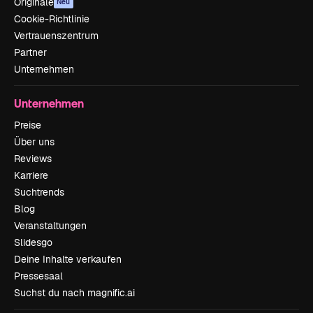
Originale
Neu
Cookie-Richtlinie
Vertrauenszentrum
Partner
Unternehmen
Unternehmen
Preise
Über uns
Reviews
Karriere
Suchtrends
Blog
Veranstaltungen
Slidesgo
Deine Inhalte verkaufen
Pressesaal
Suchst du nach magnific.ai