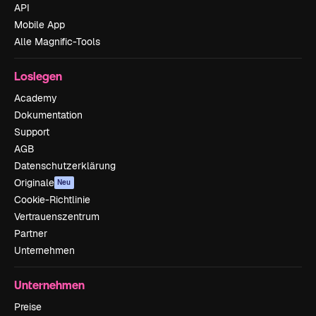
API
Mobile App
Alle Magnific-Tools
Loslegen
Academy
Dokumentation
Support
AGB
Datenschutzerklärung
Originale
Neu
Cookie-Richtlinie
Vertrauenszentrum
Partner
Unternehmen
Unternehmen
Preise