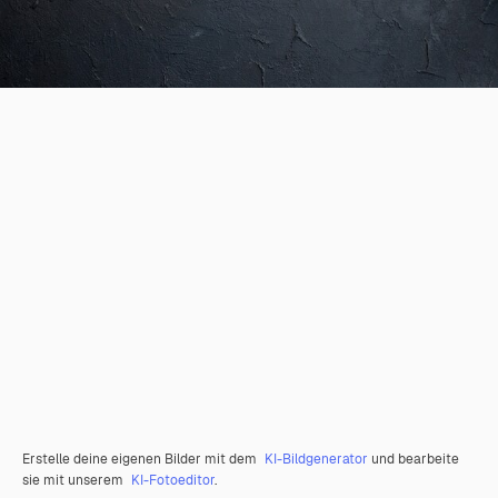
Erstelle deine eigenen Bilder mit dem
KI-Bildgenerator
und bearbeite
sie mit unserem
KI-Fotoeditor
.