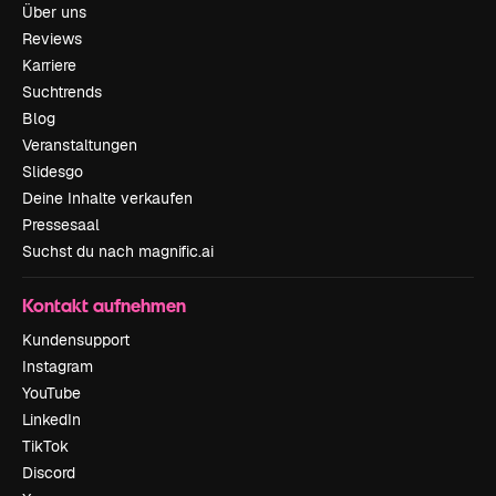
Über uns
Reviews
Karriere
Suchtrends
Blog
Veranstaltungen
Slidesgo
Deine Inhalte verkaufen
Pressesaal
Suchst du nach magnific.ai
Kontakt aufnehmen
Kundensupport
Instagram
YouTube
LinkedIn
TikTok
Discord