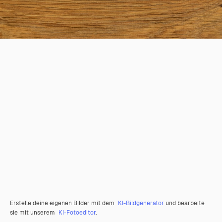
Erstelle deine eigenen Bilder mit dem
KI-Bildgenerator
und bearbeite
sie mit unserem
KI-Fotoeditor
.