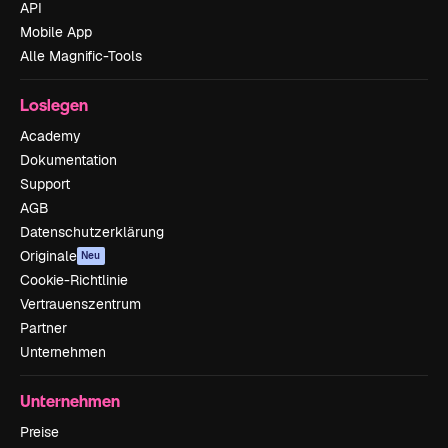
API
Mobile App
Alle Magnific-Tools
Loslegen
Academy
Dokumentation
Support
AGB
Datenschutzerklärung
Originale
Neu
Cookie-Richtlinie
Vertrauenszentrum
Partner
Unternehmen
Unternehmen
Preise