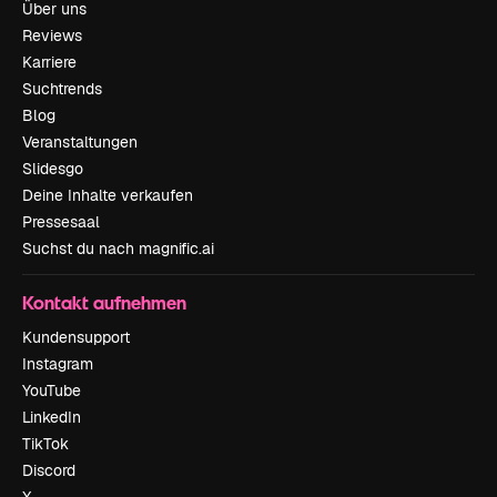
Über uns
Reviews
Karriere
Suchtrends
Blog
Veranstaltungen
Slidesgo
Deine Inhalte verkaufen
Pressesaal
Suchst du nach magnific.ai
Kontakt aufnehmen
Kundensupport
Instagram
YouTube
LinkedIn
TikTok
Discord
X