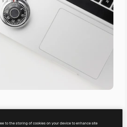
ree to the storing of cookies on your device to enhance site