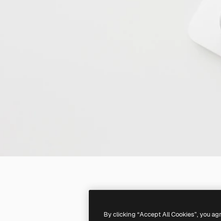
By clicking “Accept All Cookies”, you ag