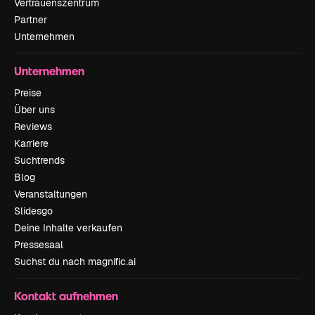
Vertrauenszentrum
Partner
Unternehmen
Unternehmen
Preise
Über uns
Reviews
Karriere
Suchtrends
Blog
Veranstaltungen
Slidesgo
Deine Inhalte verkaufen
Pressesaal
Suchst du nach magnific.ai
Kontakt aufnehmen