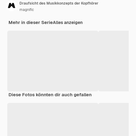
Draufsicht des Musikkonzepts der Kopfhörer
magnific
Mehr in dieser Serie
Alles anzeigen
Diese Fotos könnten dir auch gefallen