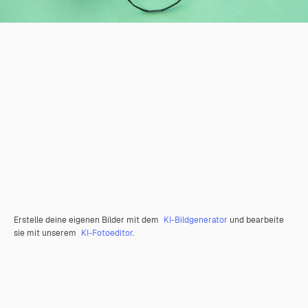
Erstelle deine eigenen Bilder mit dem
KI-Bildgenerator
und bearbeite
sie mit unserem
KI-Fotoeditor
.