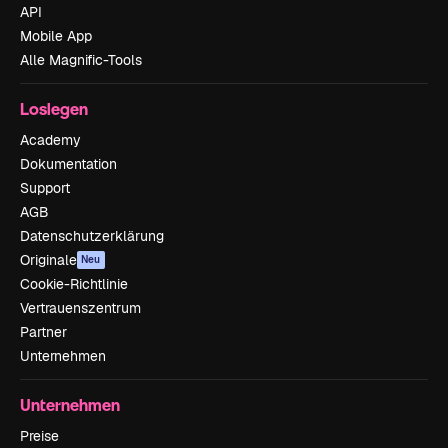
API
Mobile App
Alle Magnific-Tools
Loslegen
Academy
Dokumentation
Support
AGB
Datenschutzerklärung
Originale
Neu
Cookie-Richtlinie
Vertrauenszentrum
Partner
Unternehmen
Unternehmen
Preise