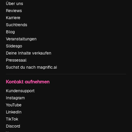
Über uns
Reviews
Karriere
Suchtrends
Blog
Veranstaltungen
Slidesgo
Deine Inhalte verkaufen
Pressesaal
Suchst du nach magnific.ai
Kontakt aufnehmen
Kundensupport
Instagram
YouTube
LinkedIn
TikTok
Discord