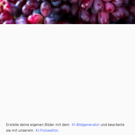
Erstelle deine eigenen Bilder mit dem
KI-Bildgenerator
und bearbeite
sie mit unserem
KI-Fotoeditor
.