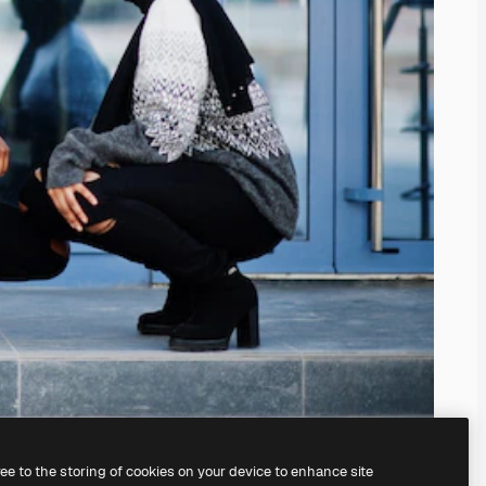
ree to the storing of cookies on your device to enhance site