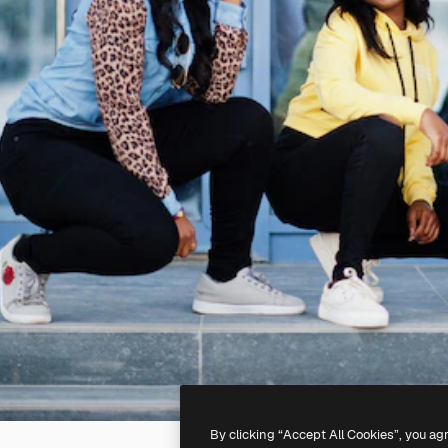
By clicking “Accept All Cookies”, you ag