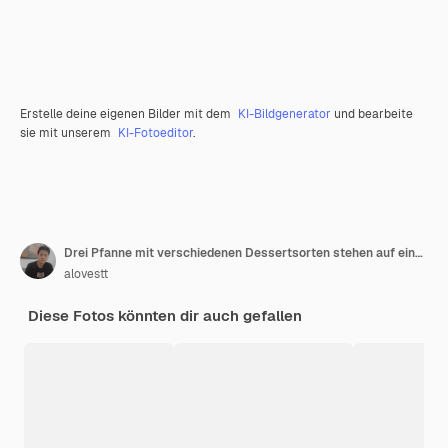
Erstelle deine eigenen Bilder mit dem
KI-Bildgenerator
und bearbeite
sie mit unserem
KI-Fotoeditor
.
Drei Pfanne mit verschiedenen Dessertsorten stehen auf einem Tisch
alovestt
Diese Fotos könnten dir auch gefallen