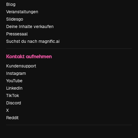
Blog
Veranstaltungen
Slidesgo
Deine Inhalte verkaufen
Pressesaal
Suchst du nach magnific.ai
Kontakt aufnehmen
Kundensupport
Instagram
YouTube
LinkedIn
TikTok
Discord
X
Reddit