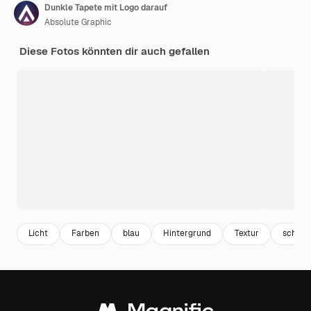
Dunkle Tapete mit Logo darauf
Absolute Graphic
Diese Fotos könnten dir auch gefallen
Licht
Farben
blau
Hintergrund
Textur
schwa