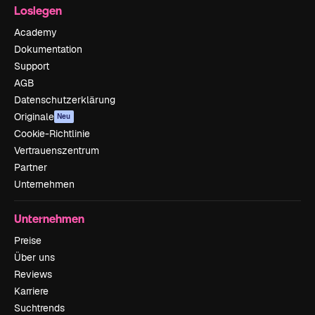
Loslegen
Academy
Dokumentation
Support
AGB
Datenschutzerklärung
Originale
Neu
Cookie-Richtlinie
Vertrauenszentrum
Partner
Unternehmen
Unternehmen
Preise
Über uns
Reviews
Karriere
Suchtrends