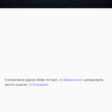
Erstelle deine eigenen Bilder mit dem
KI-Bildgenerator
und bearbeite
sie mit unserem
KI-Fotoeditor
.