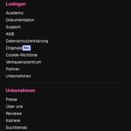
Loslegen
Academy
Dokumentation
Support
AGB
Datenschutzerklärung
Originale
Neu
Cookie-Richtlinie
Vertrauenszentrum
Partner
Unternehmen
Unternehmen
Preise
Über uns
Reviews
Karriere
Suchtrends