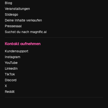
Blog
Veranstaltungen
Slidesgo
Deine Inhalte verkaufen
Pressesaal
Suchst du nach magnific.ai
Kontakt aufnehmen
Kundensupport
Instagram
YouTube
LinkedIn
TikTok
Discord
X
Reddit