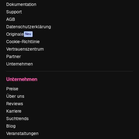
Dokumentation
Support
AGB
Datenschutzerklärung
Originale
Neu
Cookie-Richtlinie
Vertrauenszentrum
Partner
Unternehmen
Unternehmen
Preise
Über uns
Reviews
Karriere
Suchtrends
Blog
Veranstaltungen