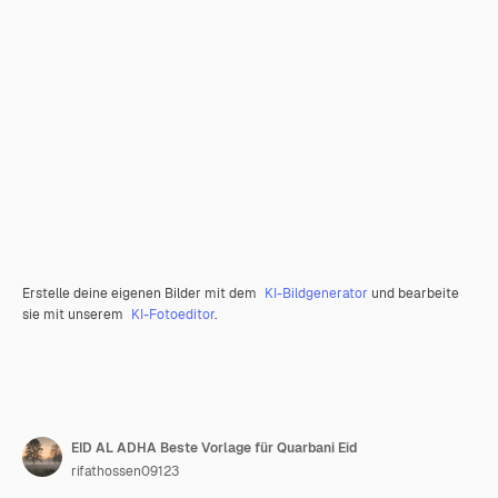
Erstelle deine eigenen Bilder mit dem
KI-Bildgenerator
und bearbeite
sie mit unserem
KI-Fotoeditor
.
EID AL ADHA Beste Vorlage für Quarbani Eid
rifathossen09123