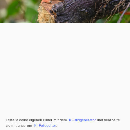
Erstelle deine eigenen Bilder mit dem
KI-Bildgenerator
und bearbeite
sie mit unserem
KI-Fotoeditor
.