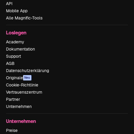
API
Mobile App
Alle Magnific-Tools
Loslegen
Academy
Dokumentation
Support
AGB
Datenschutzerklärung
Originale
Neu
Cookie-Richtlinie
Vertrauenszentrum
Partner
Unternehmen
Unternehmen
Preise