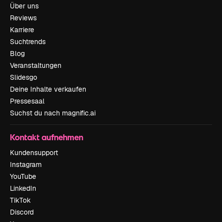
Über uns
Reviews
Karriere
Suchtrends
Blog
Veranstaltungen
Slidesgo
Deine Inhalte verkaufen
Pressesaal
Suchst du nach magnific.ai
Kontakt aufnehmen
Kundensupport
Instagram
YouTube
LinkedIn
TikTok
Discord