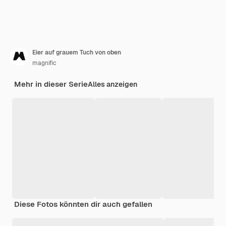
Eier auf grauem Tuch von oben
magnific
Mehr in dieser Serie
Alles anzeigen
Diese Fotos könnten dir auch gefallen