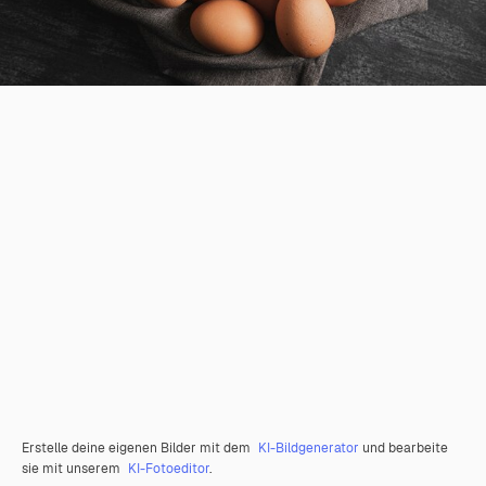
Erstelle deine eigenen Bilder mit dem
KI-Bildgenerator
und bearbeite
sie mit unserem
KI-Fotoeditor
.