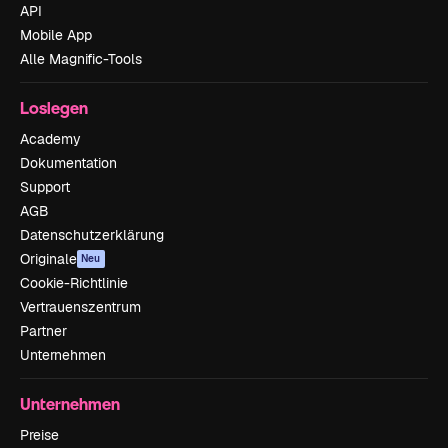
API
Mobile App
Alle Magnific-Tools
Loslegen
Academy
Dokumentation
Support
AGB
Datenschutzerklärung
Originale
Neu
Cookie-Richtlinie
Vertrauenszentrum
Partner
Unternehmen
Unternehmen
Preise