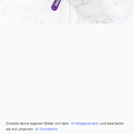
Erstelle deine eigenen Bilder mit dem
KI-Bildgenerator
und bearbeite
sie mit unserem
KI-Fotoeditor
.