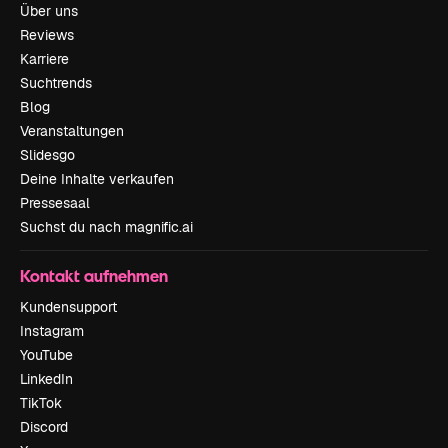
Über uns
Reviews
Karriere
Suchtrends
Blog
Veranstaltungen
Slidesgo
Deine Inhalte verkaufen
Pressesaal
Suchst du nach magnific.ai
Kontakt aufnehmen
Kundensupport
Instagram
YouTube
LinkedIn
TikTok
Discord