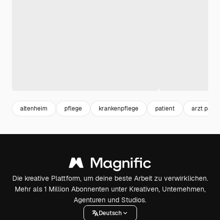
altenheim
pflege
krankenpflege
patient
arzt patie
Die kreative Plattform, um deine beste Arbeit zu verwirklichen.
Mehr als 1 Million Abonnenten unter Kreativen, Unternehmen,
Agenturen und Studios.
Deutsch