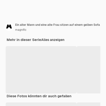
Ein alter Mann und eine alte Frau sitzen auf einem gelben Sofa
magnific
Mehr in dieser Serie
Alles anzeigen
Diese Fotos könnten dir auch gefallen