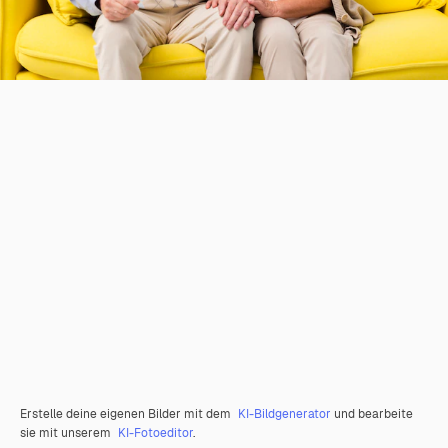
Erstelle deine eigenen Bilder mit dem
KI-Bildgenerator
und bearbeite
sie mit unserem
KI-Fotoeditor
.