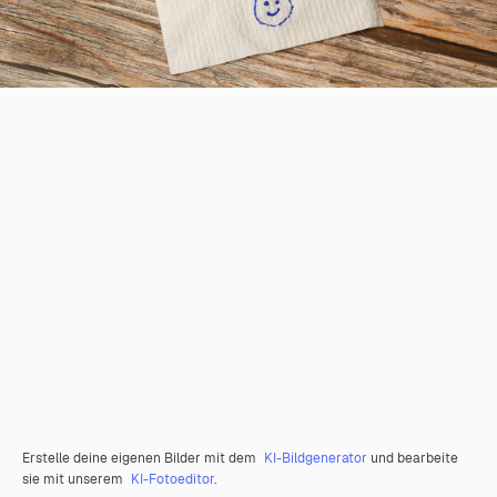
Erstelle deine eigenen Bilder mit dem
KI-Bildgenerator
und bearbeite
sie mit unserem
KI-Fotoeditor
.