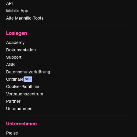
API
Mobile App
Alle Magnific-Tools
Loslegen
Academy
Dokumentation
Support
AGB
Datenschutzerklärung
Originale
Neu
Cookie-Richtlinie
Vertrauenszentrum
Partner
Unternehmen
Unternehmen
Preise