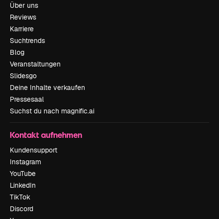
Über uns
Reviews
Karriere
Suchtrends
Blog
Veranstaltungen
Slidesgo
Deine Inhalte verkaufen
Pressesaal
Suchst du nach magnific.ai
Kontakt aufnehmen
Kundensupport
Instagram
YouTube
LinkedIn
TikTok
Discord