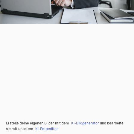
Erstelle deine eigenen Bilder mit dem
KI-Bildgenerator
und bearbeite
sie mit unserem
KI-Fotoeditor
.