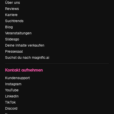
Über uns
Reviews
Karriere
Suchtrends
Blog
Veranstaltungen
Slidesgo
Deine Inhalte verkaufen
Pressesaal
Suchst du nach magnific.ai
Kontakt aufnehmen
Kundensupport
Instagram
YouTube
LinkedIn
TikTok
Discord