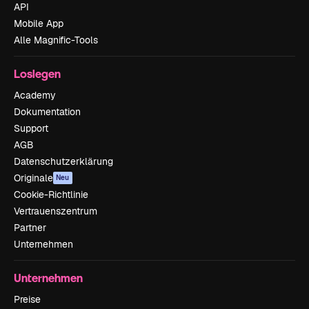
API
Mobile App
Alle Magnific-Tools
Loslegen
Academy
Dokumentation
Support
AGB
Datenschutzerklärung
Originale
Neu
Cookie-Richtlinie
Vertrauenszentrum
Partner
Unternehmen
Unternehmen
Preise