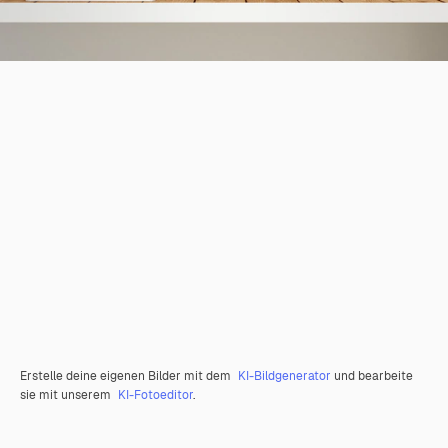
Erstelle deine eigenen Bilder mit dem
KI-Bildgenerator
und bearbeite
sie mit unserem
KI-Fotoeditor
.