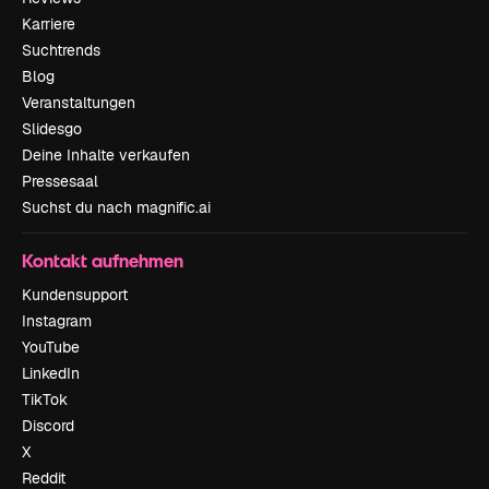
Karriere
Suchtrends
Blog
Veranstaltungen
Slidesgo
Deine Inhalte verkaufen
Pressesaal
Suchst du nach magnific.ai
Kontakt aufnehmen
Kundensupport
Instagram
YouTube
LinkedIn
TikTok
Discord
X
Reddit