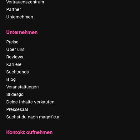
Vertrauenszentrum
Partner
Unternehmen
Unternehmen
Preise
Über uns
Reviews
Karriere
Suchtrends
Blog
Veranstaltungen
Slidesgo
Deine Inhalte verkaufen
Pressesaal
Suchst du nach magnific.ai
Kontakt aufnehmen