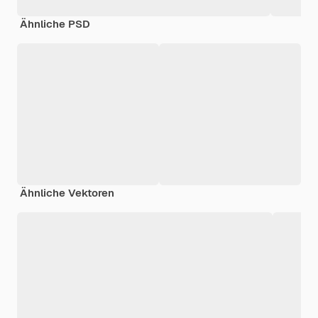
Ähnliche PSD
Ähnliche Vektoren