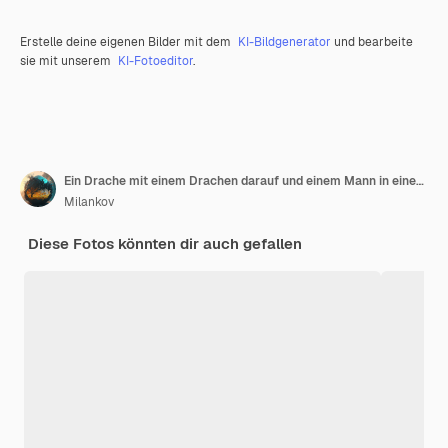
Erstelle deine eigenen Bilder mit dem
KI-Bildgenerator
und bearbeite
sie mit unserem
KI-Fotoeditor
.
Ein Drache mit einem Drachen darauf und einem Mann in einem Hut und einem Drachen im Hintergrund
Milankov
Diese Fotos könnten dir auch gefallen