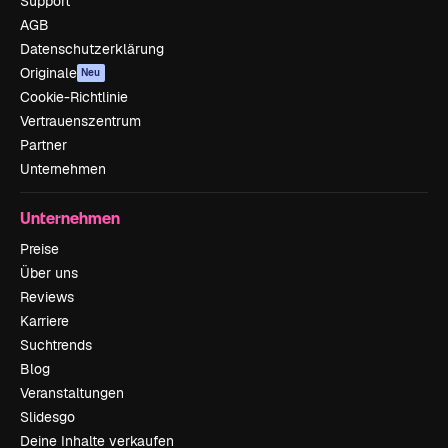
Support
AGB
Datenschutzerklärung
Originale
Neu
Cookie-Richtlinie
Vertrauenszentrum
Partner
Unternehmen
Unternehmen
Preise
Über uns
Reviews
Karriere
Suchtrends
Blog
Veranstaltungen
Slidesgo
Deine Inhalte verkaufen