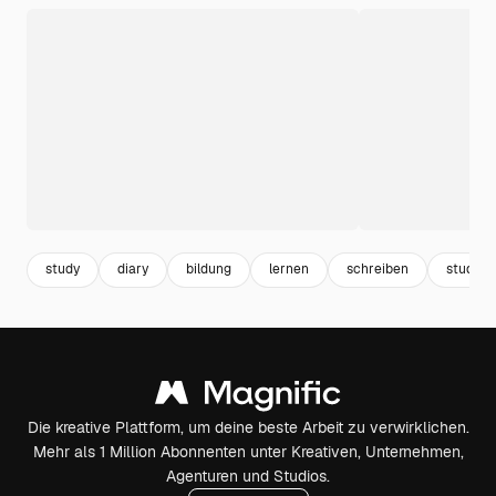
study
diary
bildung
lernen
schreiben
studier
Die kreative Plattform, um deine beste Arbeit zu verwirklichen.
Mehr als 1 Million Abonnenten unter Kreativen, Unternehmen,
Agenturen und Studios.