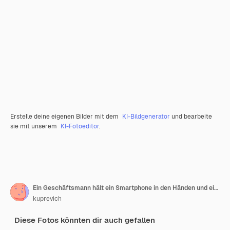
Erstelle deine eigenen Bilder mit dem
KI-Bildgenerator
und bearbeite
sie mit unserem
KI-Fotoeditor
.
Ein Geschäftsmann hält ein Smartphone in den Händen und ein Tagebuch auf dem Tisch
kuprevich
Diese Fotos könnten dir auch gefallen