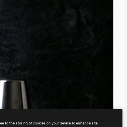
ree to the storing of cookies on your device to enhance site