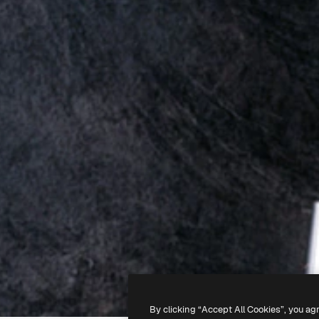
By clicking “Accept All Cookies”, you ag