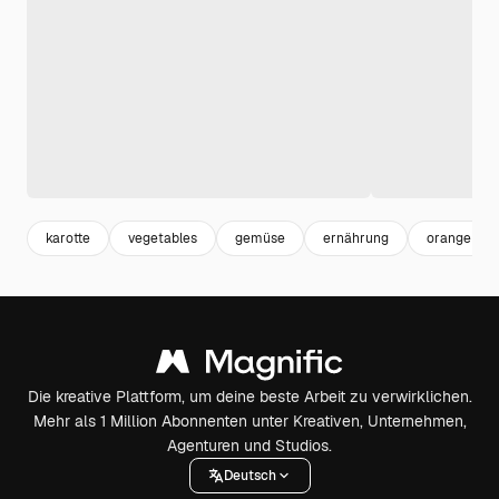
karotte
vegetables
gemüse
ernährung
orange
Die kreative Plattform, um deine beste Arbeit zu verwirklichen.
Mehr als 1 Million Abonnenten unter Kreativen, Unternehmen,
Agenturen und Studios.
Deutsch