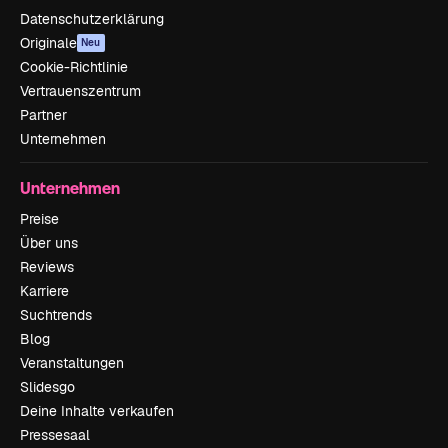
Datenschutzerklärung
Originale
Neu
Cookie-Richtlinie
Vertrauenszentrum
Partner
Unternehmen
Unternehmen
Preise
Über uns
Reviews
Karriere
Suchtrends
Blog
Veranstaltungen
Slidesgo
Deine Inhalte verkaufen
Pressesaal