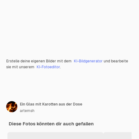
Erstelle deine eigenen Bilder mit dem
KI-Bildgenerator
und bearbeite
sie mit unserem
KI-Fotoeditor
.
Ein Glas mit Karotten aus der Dose
artemsh
Diese Fotos könnten dir auch gefallen