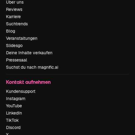
Über uns
Reviews
Karriere
Suchtrends
Blog
Veranstaltungen
Slidesgo
Deine Inhalte verkaufen
Pressesaal
Suchst du nach magnific.ai
Kontakt aufnehmen
Kundensupport
Instagram
YouTube
LinkedIn
TikTok
Discord
X