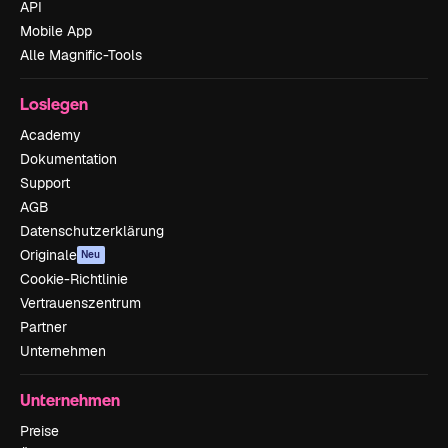
API
Mobile App
Alle Magnific-Tools
Loslegen
Academy
Dokumentation
Support
AGB
Datenschutzerklärung
Originale
Neu
Cookie-Richtlinie
Vertrauenszentrum
Partner
Unternehmen
Unternehmen
Preise