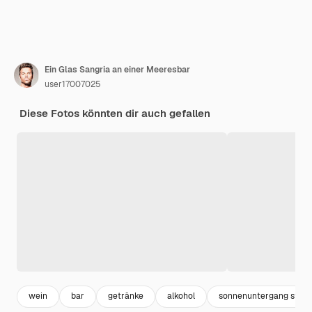
Ein Glas Sangria an einer Meeresbar
user17007025
Diese Fotos könnten dir auch gefallen
wein
bar
getränke
alkohol
sonnenuntergang stran