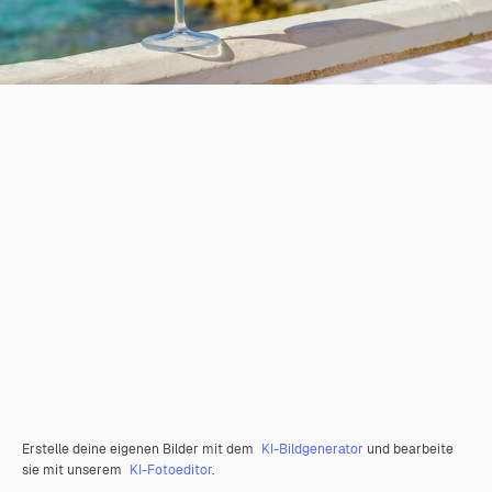
Erstelle deine eigenen Bilder mit dem
KI-Bildgenerator
und bearbeite
sie mit unserem
KI-Fotoeditor
.