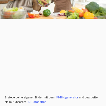
Erstelle deine eigenen Bilder mit dem
KI-Bildgenerator
und bearbeite
sie mit unserem
KI-Fotoeditor
.