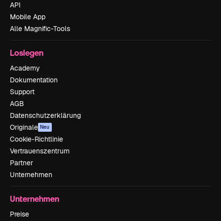
API
Mobile App
Alle Magnific-Tools
Loslegen
Academy
Dokumentation
Support
AGB
Datenschutzerklärung
Originale
Neu
Cookie-Richtlinie
Vertrauenszentrum
Partner
Unternehmen
Unternehmen
Preise