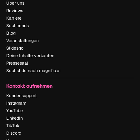
Über uns
Reviews
Karriere
Suchtrends
Blog
Veranstaltungen
Slidesgo
Deine Inhalte verkaufen
Pressesaal
Suchst du nach magnific.ai
Kontakt aufnehmen
Kundensupport
Instagram
YouTube
LinkedIn
TikTok
Discord