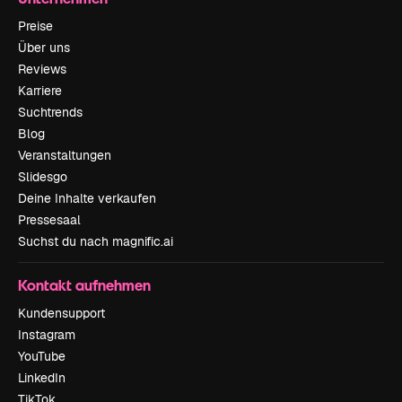
Preise
Über uns
Reviews
Karriere
Suchtrends
Blog
Veranstaltungen
Slidesgo
Deine Inhalte verkaufen
Pressesaal
Suchst du nach magnific.ai
Kontakt aufnehmen
Kundensupport
Instagram
YouTube
LinkedIn
TikTok