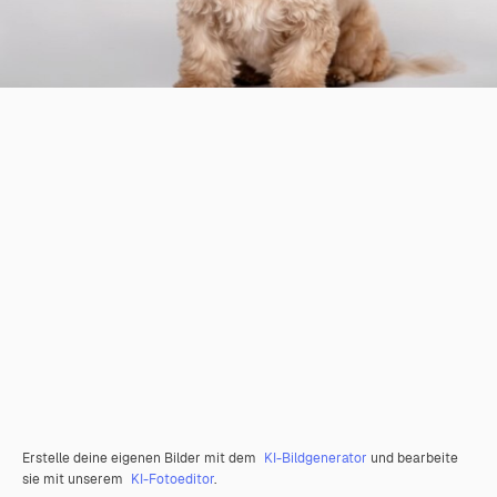
Erstelle deine eigenen Bilder mit dem
KI-Bildgenerator
und bearbeite
sie mit unserem
KI-Fotoeditor
.