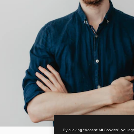
By clicking “Accept All Cookies”, you ag