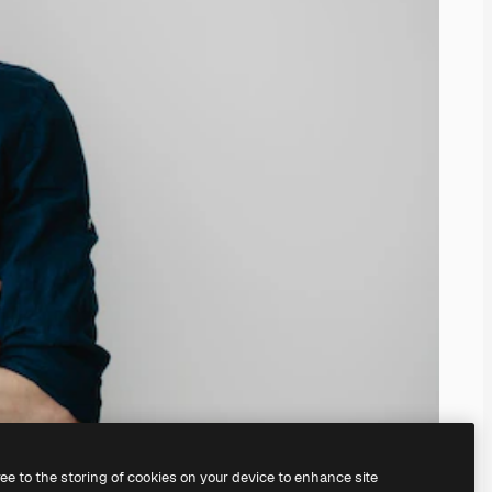
ree to the storing of cookies on your device to enhance site