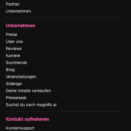
Partner
Unternehmen
Unternehmen
Preise
Über uns
Reviews
Karriere
Suchtrends
Blog
Veranstaltungen
Slidesgo
Deine Inhalte verkaufen
Pressesaal
Suchst du nach magnific.ai
Kontakt aufnehmen
Kundensupport