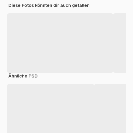
Diese Fotos könnten dir auch gefallen
Ähnliche PSD