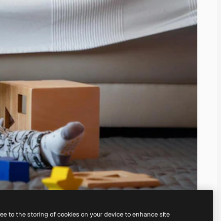
ree to the storing of cookies on your device to enhance site