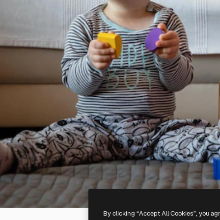
By clicking “Accept All Cookies”, you ag