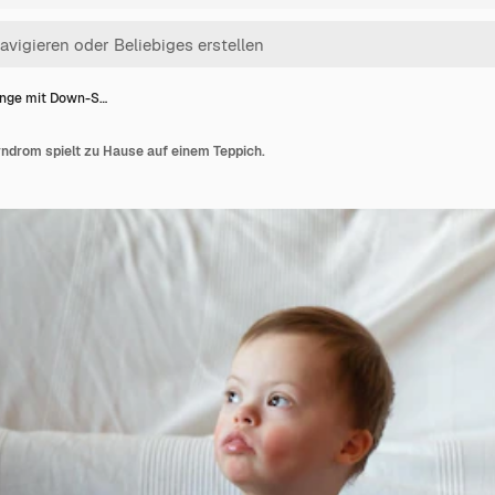
unge mit Down-S…
ndrom spielt zu Hause auf einem Teppich.