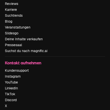
Reviews
Karriere
Suchtrends
Blog
Veranstaltungen
Slidesgo
Deine Inhalte verkaufen
Pressesaal
Suchst du nach magnific.ai
Kontakt aufnehmen
Kundensupport
Instagram
YouTube
LinkedIn
TikTok
Discord
X