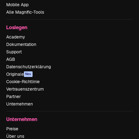
Mobile App
Alle Magnific-Tools
Loslegen
Academy
Dokumentation
Support
AGB
Datenschutzerklärung
Originale
Neu
Cookie-Richtlinie
Vertrauenszentrum
Partner
Unternehmen
Unternehmen
Preise
Über uns