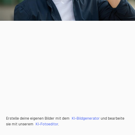
Erstelle deine eigenen Bilder mit dem
KI-Bildgenerator
und bearbeite
sie mit unserem
KI-Fotoeditor
.