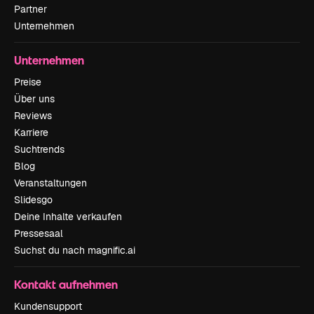
Partner
Unternehmen
Unternehmen
Preise
Über uns
Reviews
Karriere
Suchtrends
Blog
Veranstaltungen
Slidesgo
Deine Inhalte verkaufen
Pressesaal
Suchst du nach magnific.ai
Kontakt aufnehmen
Kundensupport