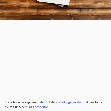
Erstelle deine eigenen Bilder mit dem
KI-Bildgenerator
und bearbeite
sie mit unserem
KI-Fotoeditor
.