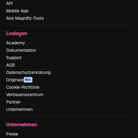
API
Mobile App
Alle Magnific-Tools
Loslegen
Academy
Dokumentation
Support
AGB
Datenschutzerklärung
Originale
Neu
Cookie-Richtlinie
Vertrauenszentrum
Partner
Unternehmen
Unternehmen
Preise