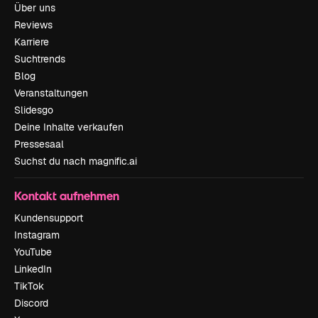
Über uns
Reviews
Karriere
Suchtrends
Blog
Veranstaltungen
Slidesgo
Deine Inhalte verkaufen
Pressesaal
Suchst du nach magnific.ai
Kontakt aufnehmen
Kundensupport
Instagram
YouTube
LinkedIn
TikTok
Discord