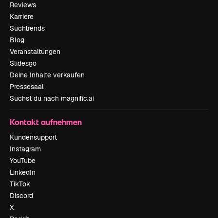
Reviews
Karriere
Suchtrends
Blog
Veranstaltungen
Slidesgo
Deine Inhalte verkaufen
Pressesaal
Suchst du nach magnific.ai
Kontakt aufnehmen
Kundensupport
Instagram
YouTube
LinkedIn
TikTok
Discord
X