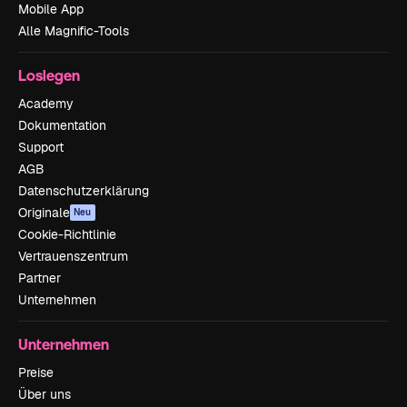
Mobile App
Alle Magnific-Tools
Loslegen
Academy
Dokumentation
Support
AGB
Datenschutzerklärung
Originale
Neu
Cookie-Richtlinie
Vertrauenszentrum
Partner
Unternehmen
Unternehmen
Preise
Über uns