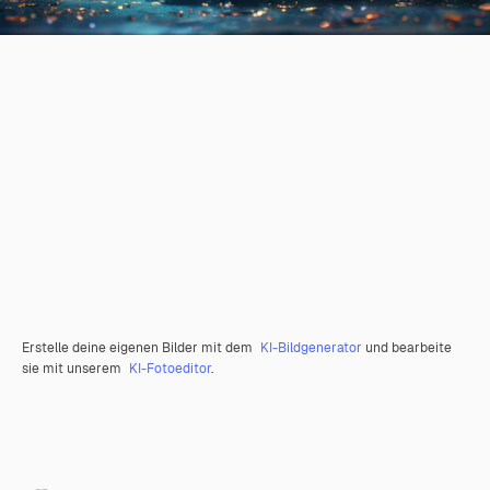
Erstelle deine eigenen Bilder mit dem
KI-Bildgenerator
und bearbeite
sie mit unserem
KI-Fotoeditor
.