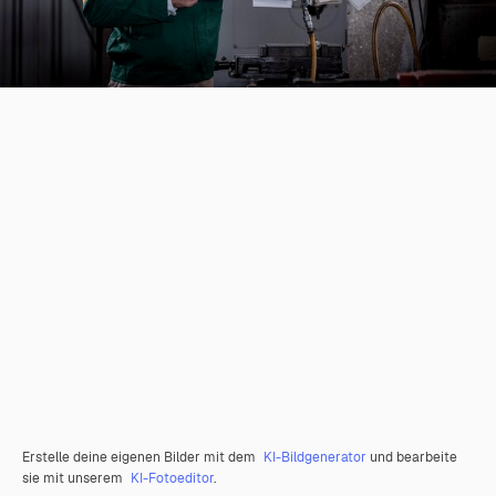
Erstelle deine eigenen Bilder mit dem
KI-Bildgenerator
und bearbeite
sie mit unserem
KI-Fotoeditor
.