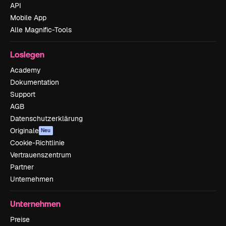
API
Mobile App
Alle Magnific-Tools
Loslegen
Academy
Dokumentation
Support
AGB
Datenschutzerklärung
Originale
Neu
Cookie-Richtlinie
Vertrauenszentrum
Partner
Unternehmen
Unternehmen
Preise