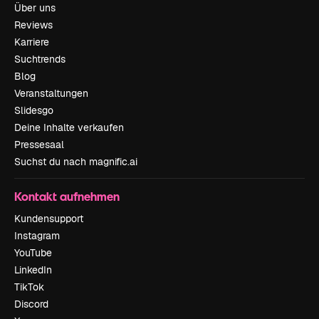
Über uns
Reviews
Karriere
Suchtrends
Blog
Veranstaltungen
Slidesgo
Deine Inhalte verkaufen
Pressesaal
Suchst du nach magnific.ai
Kontakt aufnehmen
Kundensupport
Instagram
YouTube
LinkedIn
TikTok
Discord