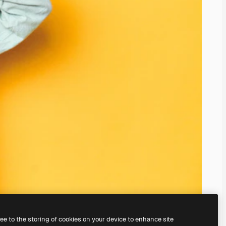
ree to the storing of cookies on your device to enhance site