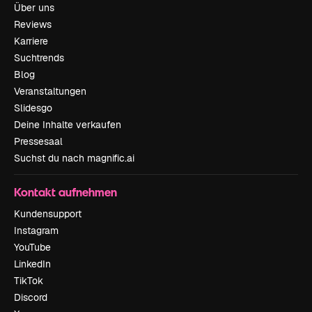
Über uns
Reviews
Karriere
Suchtrends
Blog
Veranstaltungen
Slidesgo
Deine Inhalte verkaufen
Pressesaal
Suchst du nach magnific.ai
Kontakt aufnehmen
Kundensupport
Instagram
YouTube
LinkedIn
TikTok
Discord