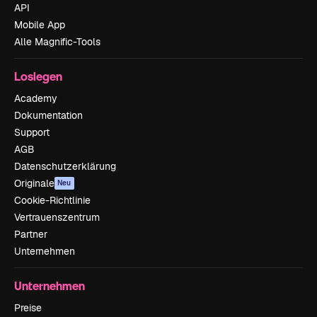
API
Mobile App
Alle Magnific-Tools
Loslegen
Academy
Dokumentation
Support
AGB
Datenschutzerklärung
Originale
Neu
Cookie-Richtlinie
Vertrauenszentrum
Partner
Unternehmen
Unternehmen
Preise