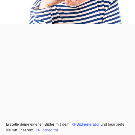
Erstelle deine eigenen Bilder mit dem
KI-Bildgenerator
und bearbeite
sie mit unserem
KI-Fotoeditor
.