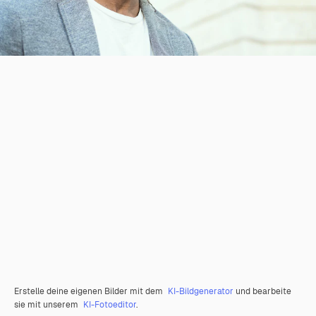
Erstelle deine eigenen Bilder mit dem
KI-Bildgenerator
und bearbeite
sie mit unserem
KI-Fotoeditor
.