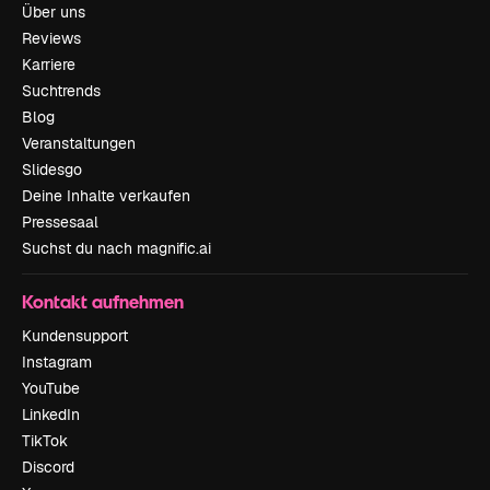
Über uns
Reviews
Karriere
Suchtrends
Blog
Veranstaltungen
Slidesgo
Deine Inhalte verkaufen
Pressesaal
Suchst du nach magnific.ai
Kontakt aufnehmen
Kundensupport
Instagram
YouTube
LinkedIn
TikTok
Discord