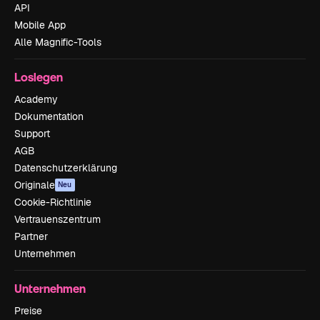
API
Mobile App
Alle Magnific-Tools
Loslegen
Academy
Dokumentation
Support
AGB
Datenschutzerklärung
Originale
Neu
Cookie-Richtlinie
Vertrauenszentrum
Partner
Unternehmen
Unternehmen
Preise