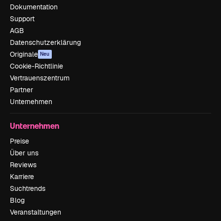
Dokumentation
Support
AGB
Datenschutzerklärung
Originale
Neu
Cookie-Richtlinie
Vertrauenszentrum
Partner
Unternehmen
Unternehmen
Preise
Über uns
Reviews
Karriere
Suchtrends
Blog
Veranstaltungen