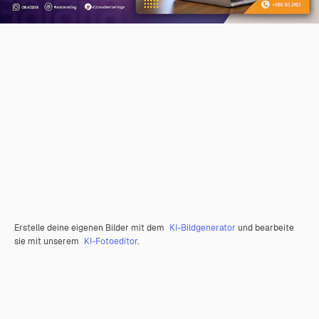
Erstelle deine eigenen Bilder mit dem
KI-Bildgenerator
und bearbeite
sie mit unserem
KI-Fotoeditor
.