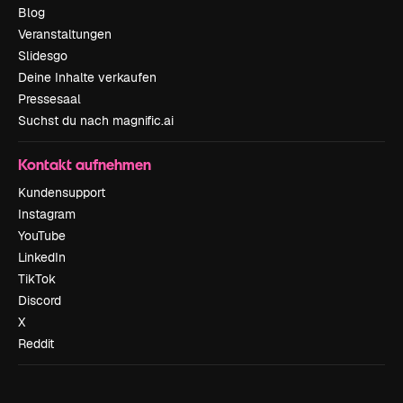
Blog
Veranstaltungen
Slidesgo
Deine Inhalte verkaufen
Pressesaal
Suchst du nach magnific.ai
Kontakt aufnehmen
Kundensupport
Instagram
YouTube
LinkedIn
TikTok
Discord
X
Reddit