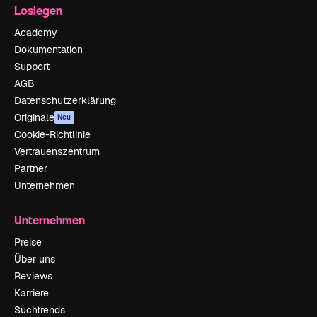
Loslegen
Academy
Dokumentation
Support
AGB
Datenschutzerklärung
Originale
Neu
Cookie-Richtlinie
Vertrauenszentrum
Partner
Unternehmen
Unternehmen
Preise
Über uns
Reviews
Karriere
Suchtrends