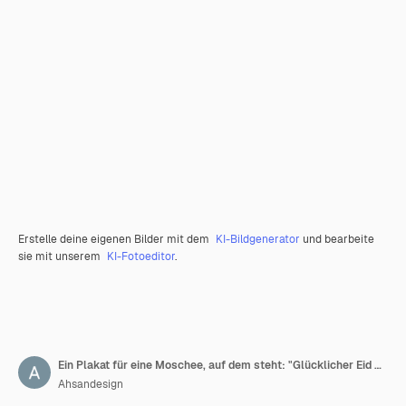
Erstelle deine eigenen Bilder mit dem
KI-Bildgenerator
und bearbeite
sie mit unserem
KI-Fotoeditor
.
Ein Plakat für eine Moschee, auf dem steht: "Glücklicher Eid Al Fitr"
Ahsandesign