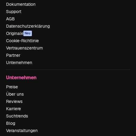
Dokumentation
Support
AGB
Datenschutzerklärung
Originale
Neu
Cookie-Richtlinie
Vertrauenszentrum
Partner
Unternehmen
Unternehmen
Preise
Über uns
Reviews
Karriere
Suchtrends
Blog
Veranstaltungen