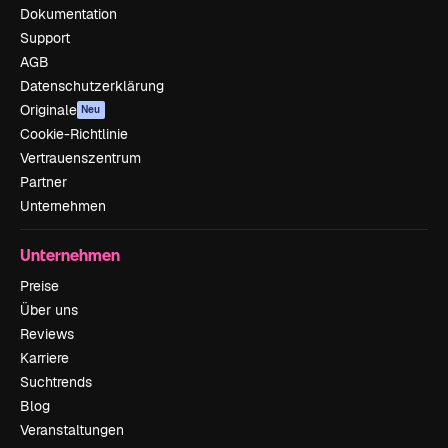
Dokumentation
Support
AGB
Datenschutzerklärung
Originale
Neu
Cookie-Richtlinie
Vertrauenszentrum
Partner
Unternehmen
Unternehmen
Preise
Über uns
Reviews
Karriere
Suchtrends
Blog
Veranstaltungen