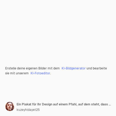
Erstelle deine eigenen Bilder mit dem
KI-Bildgenerator
und bearbeite
sie mit unserem
KI-Fotoeditor
.
Ein Plakat für Ihr Design auf einem Pfahl, auf dem steht, dass Ihr Design hier ist
kuzeyhidayet25