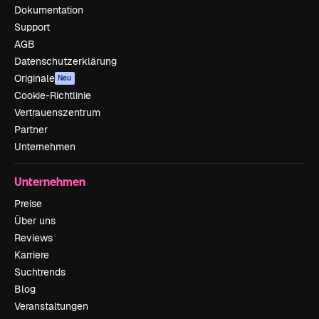
Dokumentation
Support
AGB
Datenschutzerklärung
Originale
Neu
Cookie-Richtlinie
Vertrauenszentrum
Partner
Unternehmen
Unternehmen
Preise
Über uns
Reviews
Karriere
Suchtrends
Blog
Veranstaltungen