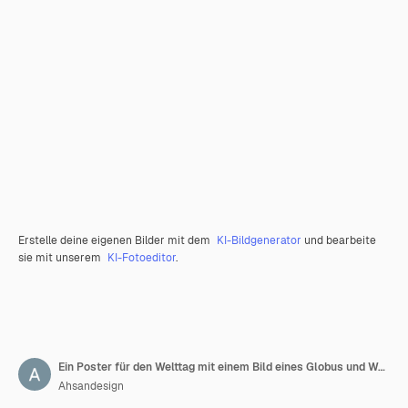
Erstelle deine eigenen Bilder mit dem
KI-Bildgenerator
und bearbeite
sie mit unserem
KI-Fotoeditor
.
Ein Poster für den Welttag mit einem Bild eines Globus und Wolken im Hintergrund
Ahsandesign