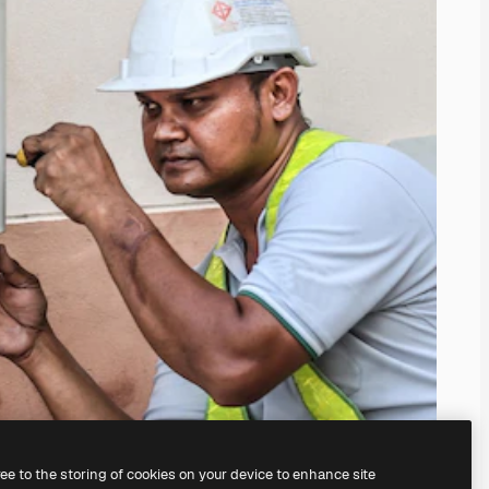
ree to the storing of cookies on your device to enhance site