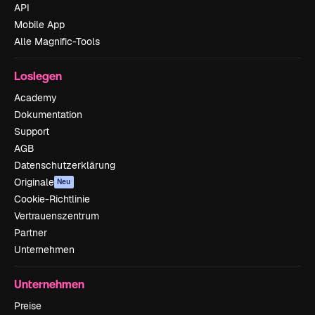
API
Mobile App
Alle Magnific-Tools
Loslegen
Academy
Dokumentation
Support
AGB
Datenschutzerklärung
Originale
Neu
Cookie-Richtlinie
Vertrauenszentrum
Partner
Unternehmen
Unternehmen
Preise