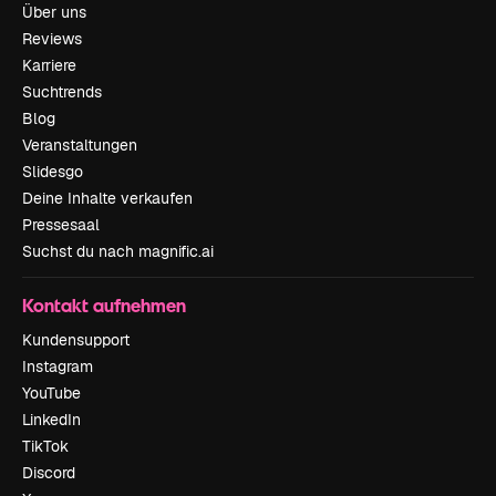
Über uns
Reviews
Karriere
Suchtrends
Blog
Veranstaltungen
Slidesgo
Deine Inhalte verkaufen
Pressesaal
Suchst du nach magnific.ai
Kontakt aufnehmen
Kundensupport
Instagram
YouTube
LinkedIn
TikTok
Discord