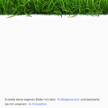
Erstelle deine eigenen Bilder mit dem
KI-Bildgenerator
und bearbeite
sie mit unserem
KI-Fotoeditor
.