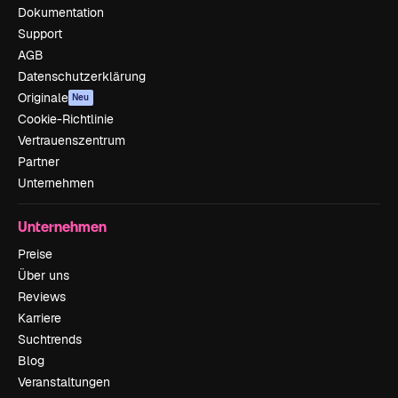
Dokumentation
Support
AGB
Datenschutzerklärung
Originale
Neu
Cookie-Richtlinie
Vertrauenszentrum
Partner
Unternehmen
Unternehmen
Preise
Über uns
Reviews
Karriere
Suchtrends
Blog
Veranstaltungen