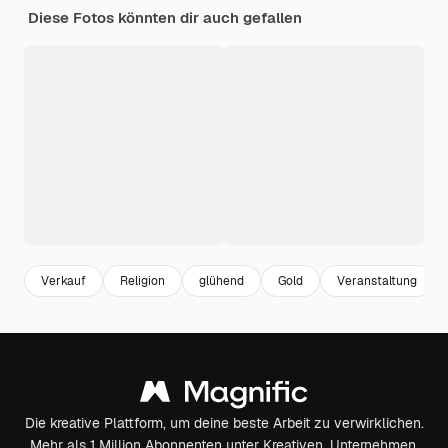
Diese Fotos könnten dir auch gefallen
Verkauf
Religion
glühend
Gold
Veranstaltung
Die kreative Plattform, um deine beste Arbeit zu verwirklichen.
Mehr als 1 Million Abonnenten unter Kreativen, Unternehmen,