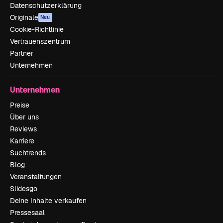
Datenschutzerklärung
Originale
Neu
Cookie-Richtlinie
Vertrauenszentrum
Partner
Unternehmen
Unternehmen
Preise
Über uns
Reviews
Karriere
Suchtrends
Blog
Veranstaltungen
Slidesgo
Deine Inhalte verkaufen
Pressesaal