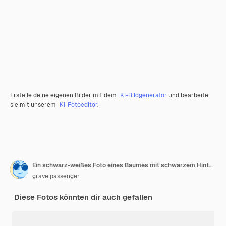
Erstelle deine eigenen Bilder mit dem
KI-Bildgenerator
und bearbeite
sie mit unserem
KI-Fotoeditor
.
Ein schwarz-weißes Foto eines Baumes mit schwarzem Hintergrund
grave passenger
Diese Fotos könnten dir auch gefallen