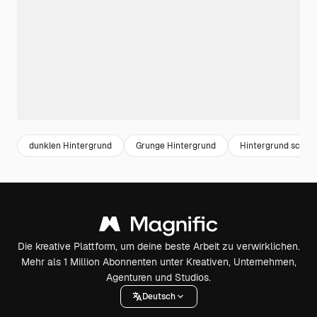
dunklen Hintergrund
Grunge Hintergrund
Hintergrund schwa
Die kreative Plattform, um deine beste Arbeit zu verwirklichen.
Mehr als 1 Million Abonnenten unter Kreativen, Unternehmen,
Agenturen und Studios.
Deutsch