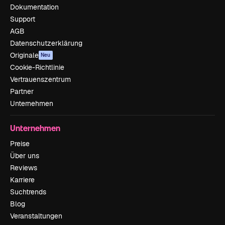
Dokumentation
Support
AGB
Datenschutzerklärung
Originale
Neu
Cookie-Richtlinie
Vertrauenszentrum
Partner
Unternehmen
Unternehmen
Preise
Über uns
Reviews
Karriere
Suchtrends
Blog
Veranstaltungen