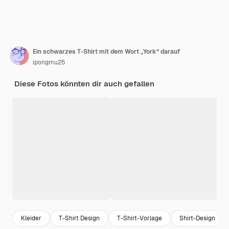
Ein schwarzes T-Shirt mit dem Wort „York“ darauf
ipongmu25
Diese Fotos könnten dir auch gefallen
Kleider
T-Shirt Design
T-Shirt-Vorlage
Shirt-Design