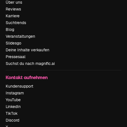
Über uns
Reviews
Karriere
Suchtrends
Blog
Veranstaltungen
Slidesgo
Deine Inhalte verkaufen
Pressesaal
Suchst du nach magnific.ai
Kontakt aufnehmen
Kundensupport
Instagram
YouTube
LinkedIn
TikTok
Discord