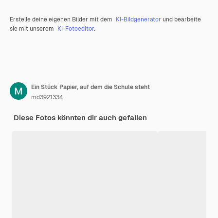
Erstelle deine eigenen Bilder mit dem
KI-Bildgenerator
und bearbeite
sie mit unserem
KI-Fotoeditor
.
Ein Stück Papier, auf dem die Schule steht
md3921334
Diese Fotos könnten dir auch gefallen