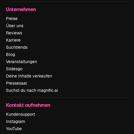
Unternehmen
Preise
Über uns
Reviews
Karriere
Suchtrends
Blog
Veranstaltungen
Slidesgo
Deine Inhalte verkaufen
Pressesaal
Suchst du nach magnific.ai
Kontakt aufnehmen
Kundensupport
Instagram
YouTube