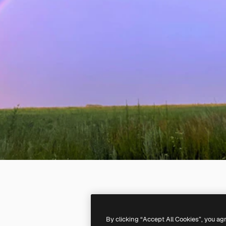
By clicking “Accept All Cookies”, you ag