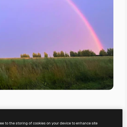
ree to the storing of cookies on your device to enhance site